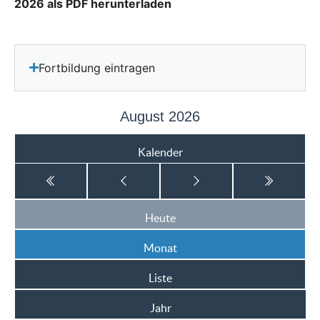
2026 als PDF herunterladen
Fortbildung eintragen
August 2026
Kalender
Heute
Monat
Liste
Jahr