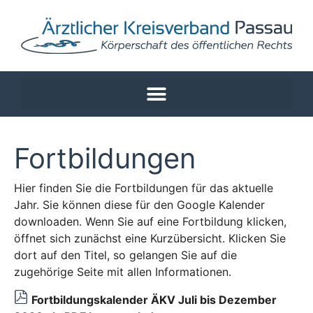
Fortbildungen
Hier finden Sie die Fortbildungen für das aktuelle
Jahr. Sie können diese für den Google Kalender
downloaden. Wenn Sie auf eine Fortbildung klicken,
öffnet sich zunächst eine Kurzübersicht. Klicken Sie
dort auf den Titel, so gelangen Sie auf die
zugehörige Seite mit allen Informationen.
Fortbildungskalender ÄKV Juli bis Dezember