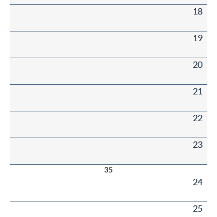
18
19
20
21
22
23
35
24
25