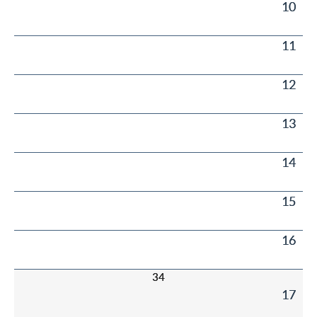
10
11
12
13
14
15
16
34
17