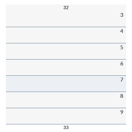
32
3
4
5
6
7
8
9
33