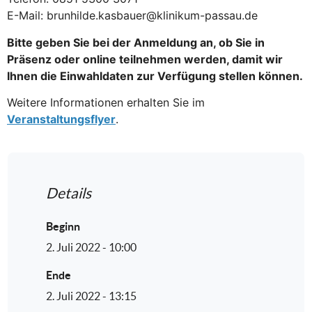
E-Mail: brunhilde.kasbauer@klinikum-passau.de
Bitte geben Sie bei der Anmeldung an, ob Sie in
Präsenz oder online teilnehmen werden, damit wir
Ihnen die Einwahldaten zur Verfügung stellen können.
Weitere Informationen erhalten Sie im
Veranstaltungsflyer
.
Details
Beginn
2. Juli 2022 - 10:00
Ende
2. Juli 2022 - 13:15