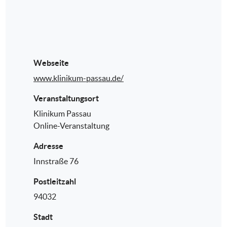
Webseite
www.klinikum-passau.de/
Veranstaltungsort
Klinikum Passau
Online-Veranstaltung
Adresse
Innstraße 76
Postleitzahl
94032
Stadt