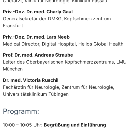
Chefarzt, Klinik für Neurologie, Klinikum Passau
Priv.-Doz. Dr. med. Charly Gaul
Generalsekretär der DMKG, Kopfschmerzzentrum
Frankfurt
Priv.-Doz. Dr. med. Lars Neeb
Medical Director, Digital Hospital, Helios Global Health
Prof. Dr. med. Andreas Straube
Leiter des Oberbayerischen Kopfschmerzzentrums, LMU
München
Dr. med. Victoria Ruschil
Fachärztin für Neurologie, Zentrum für Neurologie,
Universitätsklinikum Tübingen
Programm:
10:00 – 10:05 Uhr:
Begrüßung und Einführung