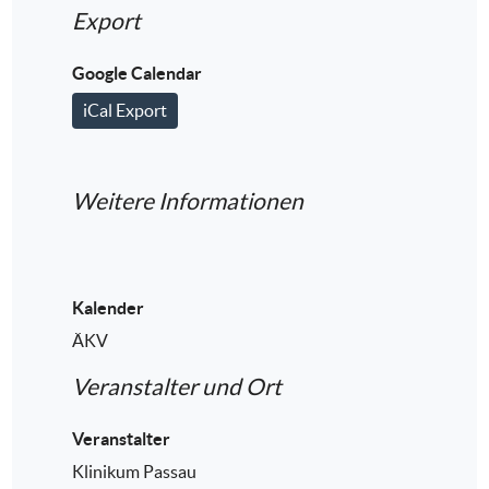
Export
Google Calendar
iCal Export
Weitere Informationen
Kalender
ÄKV
Veranstalter und Ort
Veranstalter
Klinikum Passau