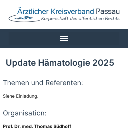
Update Hämatologie 2025
Themen und Referenten:
Siehe Einladung.
Organisation:
Prof. Dr. med. Thomas Südhoff