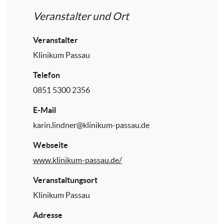
Veranstalter und Ort
Veranstalter
Klinikum Passau
Telefon
0851 5300 2356
E-Mail
karin.lindner@klinikum-passau.de
Webseite
www.klinikum-passau.de/
Veranstaltungsort
Klinikum Passau
Adresse