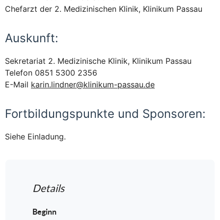
Chefarzt der 2. Medizinischen Klinik, Klinikum Passau
Auskunft:
Sekretariat 2. Medizinische Klinik, Klinikum Passau
Telefon 0851 5300 2356
E-Mail
karin.lindner@klinikum-passau.de
Fortbildungspunkte und Sponsoren:
Siehe Einladung.
Details
Beginn