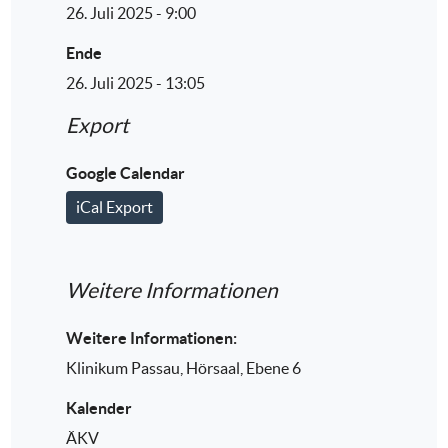
26. Juli 2025 - 9:00
Ende
26. Juli 2025 - 13:05
Export
Google Calendar
iCal Export
Weitere Informationen
Weitere Informationen:
Klinikum Passau, Hörsaal, Ebene 6
Kalender
ÄKV