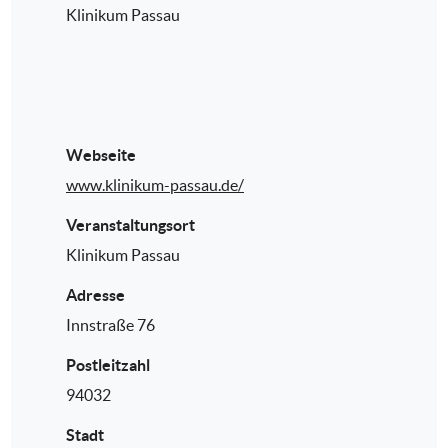
Klinikum Passau
Webseite
www.klinikum-passau.de/
Veranstaltungsort
Klinikum Passau
Adresse
Innstraße 76
Postleitzahl
94032
Stadt