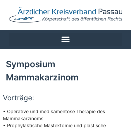
Symposium
Mammakarzinom
Vorträge:
• Operative und medikamentöse Therapie des
Mammakarzinoms
• Prophylaktische Mastektomie und plastische