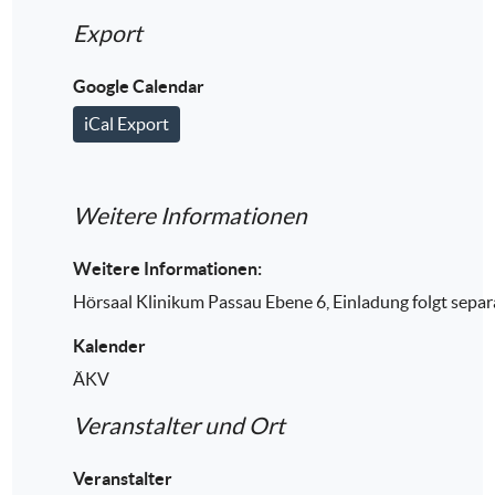
Export
Google Calendar
iCal Export
Weitere Informationen
Weitere Informationen:
Hörsaal Klinikum Passau Ebene 6, Einladung folgt separ
Kalender
ÄKV
Veranstalter und Ort
Veranstalter