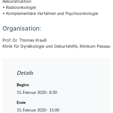
Rekonstruktion
• Radioonkologie
• Komplementäre Verfahren und Psychoonkologie
Organisation:
Prof. Dr. Thomas Krauß
Klinik für Gynäkologie und Geburtshilfe, Klinikum Passau
Details
Beginn
15. Februar 2020 - 8:30
Ende
15. Februar 2020 - 15:00