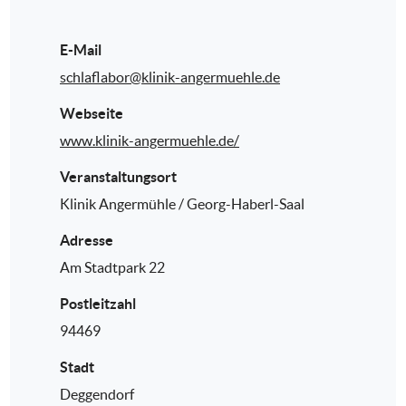
E-Mail
schlaflabor@klinik-angermuehle.de
Webseite
www.klinik-angermuehle.de/
Veranstaltungsort
Klinik Angermühle / Georg-Haberl-Saal
Adresse
Am Stadtpark 22
Postleitzahl
94469
Stadt
Deggendorf