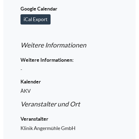
Google Calendar
iCal Export
Weitere Informationen
Weitere Informationen:
-
Kalender
ÄKV
Veranstalter und Ort
Veranstalter
Klinik Angermühle GmbH