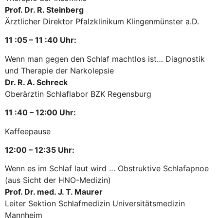
Prof. Dr. R. Steinberg
Ärztlicher Direktor Pfalzklinikum Klingenmünster a.D.
11 :05 – 11 :40 Uhr:
Wenn man gegen den Schlaf machtlos ist… Diagnostik
und Therapie der Narkolepsie
Dr. R. A. Schreck
Oberärztin Schlaflabor BZK Regensburg
11 :40 – 12:00 Uhr:
Kaffeepause
12:00 – 12:35 Uhr:
Wenn es im Schlaf laut wird … Obstruktive Schlafapnoe
(aus Sicht der HNO-Medizin)
Prof. Dr. med. J. T. Maurer
Leiter Sektion Schlafmedizin Universitätsmedizin
Mannheim