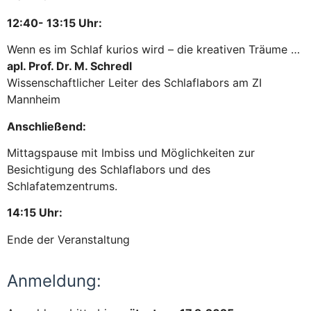
12:40- 13:15 Uhr:
Wenn es im Schlaf kurios wird – die kreativen Träume …
apl. Prof. Dr. M. Schredl
Wissenschaftlicher Leiter des Schlaflabors am ZI
Mannheim
Anschließend:
Mittagspause mit Imbiss und Möglichkeiten zur
Besichtigung des Schlaflabors und des
Schlafatemzentrums.
14:15 Uhr:
Ende der Veranstaltung
Anmeldung: