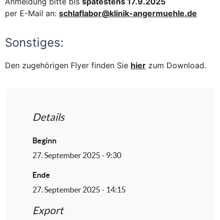
Anmeldung bitte bis
spätestens 17.9.2025
per E-Mail an:
schlaflabor@klinik-angermuehle.de
Sonstiges:
Den zugehörigen Flyer finden Sie
hier
zum Download.
Details
Beginn
27. September 2025 - 9:30
Ende
27. September 2025 - 14:15
Export