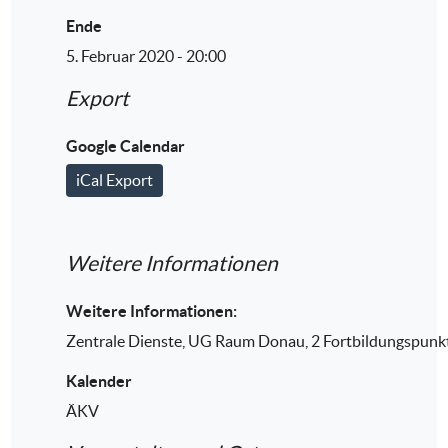
Ende
5. Februar 2020 - 20:00
Export
Google Calendar
iCal Export
Weitere Informationen
Weitere Informationen:
Zentrale Dienste, UG Raum Donau, 2 Fortbildungspunk
Kalender
ÄKV