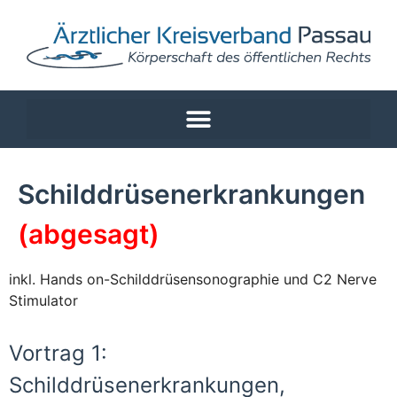
Schilddrüsenerkrankungen
(abgesagt)
inkl. Hands on-Schilddrüsensonographie und C2 Nerve
Stimulator
Vortrag 1:
Schilddrüsenerkrankungen,