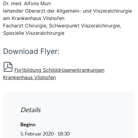
Dr. med. Alfons Murr
leitender Oberarzt der Allgemein- und Viszeralchirurgie
am Krankenhaus Vilshofen
Facharzt Chirurgie, Schwerpunkt Viszeralchirurgie,
Spezielle Viszeralchirurgie
Download Flyer:
Fortbildung Schilddrüsenerkrankungen
Krankenhaus Vilshofen
Details
Beginn
5. Februar 2020 - 18:30