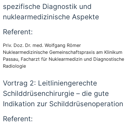
spezifische Diagnostik und
nuklearmedizinische Aspekte
Referent:
Priv. Doz. Dr. med. Wolfgang Römer
Nuklearmedizinische Gemeinschaftspraxis am Klinikum
Passau, Facharzt für Nuklearmedizin und Diagnostische
Radiologie
Vortrag 2: Leitliniengerechte
Schilddrüsenchirurgie – die gute
Indikation zur Schilddrüsenoperation
Referent: