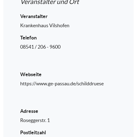
Veranstalter und Ort
Veranstalter
Krankenhaus Vilshofen
Telefon
08541 / 206 - 9600
Webseite
https://www.ge-passau.de/schilddruese
Adresse
Roseggerstr. 1
Postleitzahl