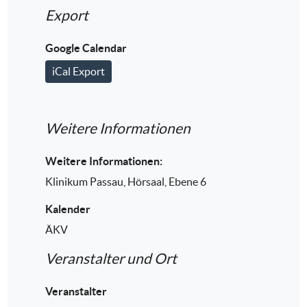
Export
Google Calendar
iCal Export
Weitere Informationen
Weitere Informationen:
Klinikum Passau, Hörsaal, Ebene 6
Kalender
ÄKV
Veranstalter und Ort
Veranstalter