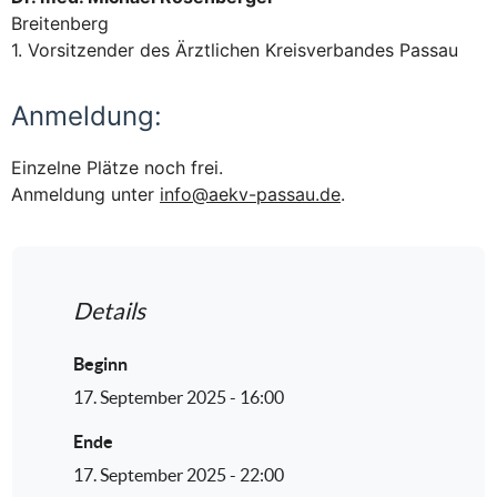
Breitenberg
1. Vorsitzender des Ärztlichen Kreisverbandes Passau
Anmeldung:
Einzelne Plätze noch frei.
Anmeldung unter
info@aekv-passau.de
.
Details
Beginn
17. September 2025 - 16:00
Ende
17. September 2025 - 22:00