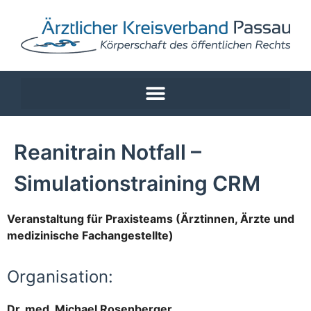
Reanitrain Notfall –
Simulationstraining CRM
Veranstaltung für Praxisteams (Ärztinnen, Ärzte und
medizinische Fachangestellte)
Organisation:
Dr. med. Michael Rosenberger