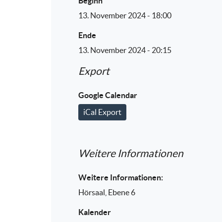
Beginn
13. November 2024 - 18:00
Ende
13. November 2024 - 20:15
Export
Google Calendar
iCal Export
Weitere Informationen
Weitere Informationen:
Hörsaal, Ebene 6
Kalender