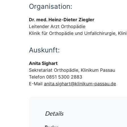
Organisation:
Dr. med. Heinz-Dieter Ziegler
Leitender Arzt Orthopädie
Klinik für Orthopädie und Unfallchirurgie, Kli
Auskunft:
Anita Sighart
Sekretariat Orthopädie, Klinikum Passau
Telefon 0851 5300 2883
E-Mail
anita.sighart@klinikum-passau.de
Details