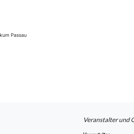
nikum Passau
Veranstalter und 