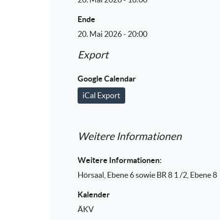
Ende
20. Mai 2026 - 20:00
Export
Google Calendar
iCal Export
Weitere Informationen
Weitere Informationen:
Hörsaal, Ebene 6 sowie BR 8 1 /2, Ebene 8
Kalender
ÄKV