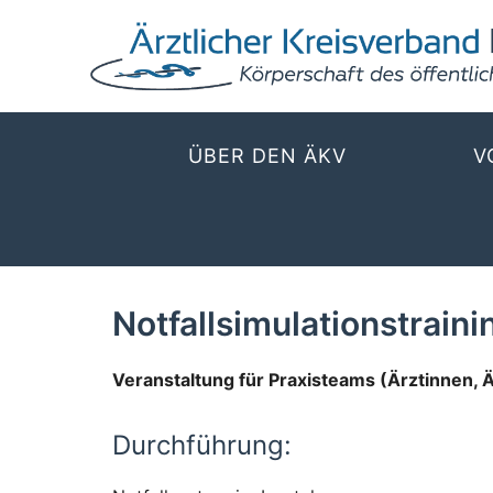
ÜBER DEN ÄKV
V
Notfallsimulationstrain
Veranstaltung für Praxisteams (Ärztinnen, 
Durchführung: