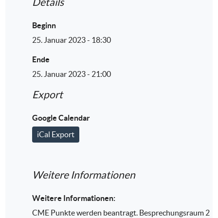
Details
Beginn
25. Januar 2023 - 18:30
Ende
25. Januar 2023 - 21:00
Export
Google Calendar
iCal Export
Weitere Informationen
Weitere Informationen:
CME Punkte werden beantragt. Besprechungsraum 2