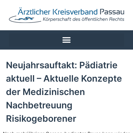
Neujahrsauftakt: Pädiatrie
aktuell – Aktuelle Konzepte
der Medizinischen
Nachbetreuung
Risikogeborener