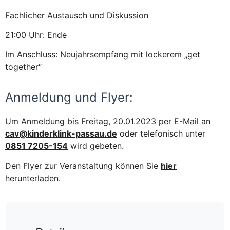
Fachlicher Austausch und Diskussion
21:00 Uhr: Ende
Im Anschluss: Neujahrsempfang mit lockerem „get
together“
Anmeldung und Flyer:
Um Anmeldung bis Freitag, 20.01.2023 per E-Mail an
cav@kinderklink-passau.de
oder telefonisch unter
0851 7205-154
wird gebeten.
Den Flyer zur Veranstaltung können Sie
hier
herunterladen.