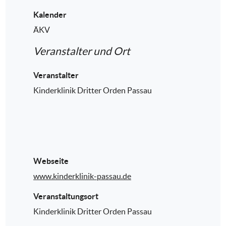
Kalender
ÄKV
Veranstalter und Ort
Veranstalter
Kinderklinik Dritter Orden Passau
Webseite
www.kinderklinik-passau.de
Veranstaltungsort
Kinderklinik Dritter Orden Passau