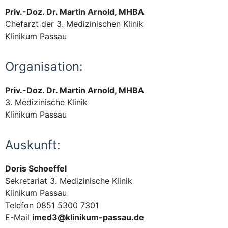
Priv.-Doz. Dr. Martin Arnold, MHBA
Chefarzt der 3. Medizinischen Klinik
Klinikum Passau
Organisation:
Priv.-Doz. Dr. Martin Arnold, MHBA
3. Medizinische Klinik
Klinikum Passau
Auskunft:
Doris Schoeffel
Sekretariat 3. Medizinische Klinik
Klinikum Passau
Telefon 0851 5300 7301
E-Mail
imed3@klinikum-passau.de