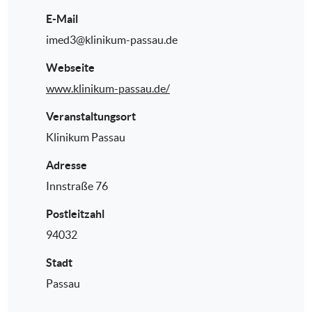
E-Mail
imed3@klinikum-passau.de
Webseite
www.klinikum-passau.de/
Veranstaltungsort
Klinikum Passau
Adresse
Innstraße 76
Postleitzahl
94032
Stadt
Passau