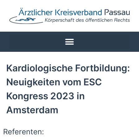
Kardiologische Fortbildung:
Neuigkeiten vom ESC
Kongress 2023 in
Amsterdam
Referenten: