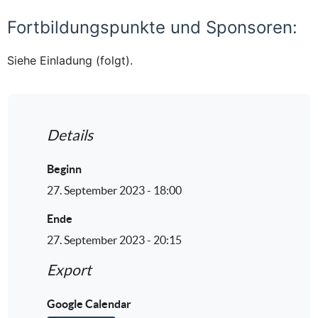
Fortbildungspunkte und Sponsoren:
Siehe Einladung (folgt).
Details
Beginn
27. September 2023 - 18:00
Ende
27. September 2023 - 20:15
Export
Google Calendar