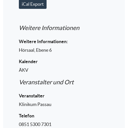
iCal Export
Weitere Informationen
Weitere Informationen:
Hörsaal, Ebene 6
Kalender
ÄKV
Veranstalter und Ort
Veranstalter
Klinikum Passau
Telefon
0851 5300 7301