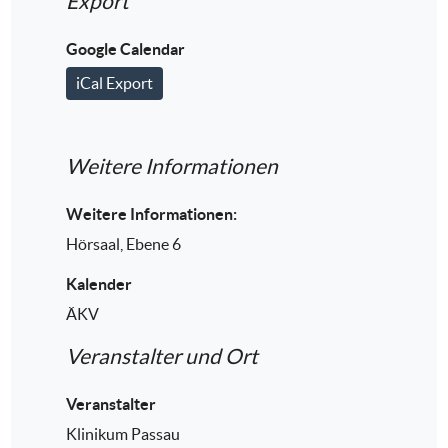
Export
Google Calendar
iCal Export
Weitere Informationen
Weitere Informationen:
Hörsaal, Ebene 6
Kalender
ÄKV
Veranstalter und Ort
Veranstalter
Klinikum Passau