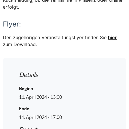
erfolgt.
Flyer:
Den zugehörigen Veranstaltungsflyer finden Sie
hier
zum Download.
Details
Beginn
11. April 2024 - 13:00
Ende
11. April 2024 - 17:00