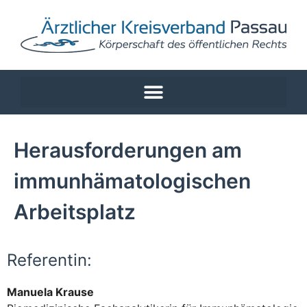
Herausforderungen am
immunhämatologischen
Arbeitsplatz
Referentin:
Manuela Krause