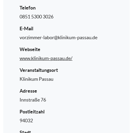
Telefon
0851 5300 3026
E-Mail
vorzimmer-labor@klinikum-passau.de
Webseite
www.klinikum-passau.de/
Veranstaltungsort
Klinikum Passau
Adresse
Innstraße 76
Postleitzahl
94032
Stadt