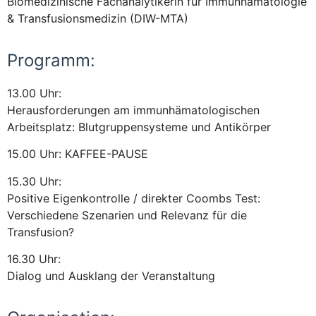
Biomedizinische Fachanalytikerin für Immunhämatologie
& Transfusionsmedizin (DIW-MTA)
Programm:
13.00 Uhr:
Herausforderungen am immunhämatologischen
Arbeitsplatz: Blutgruppensysteme und Antikörper
15.00 Uhr: KAFFEE-PAUSE
15.30 Uhr:
Positive Eigenkontrolle / direkter Coombs Test:
Verschiedene Szenarien und Relevanz für die
Transfusion?
16.30 Uhr:
Dialog und Ausklang der Veranstaltung