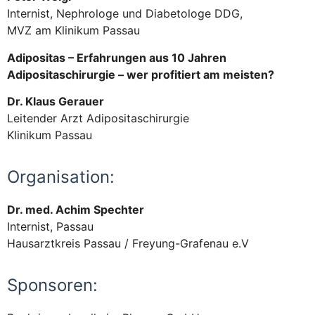
Internist, Nephrologe und Diabetologe DDG,
MVZ am Klinikum Passau
Adipositas – Erfahrungen aus 10 Jahren
Adipositaschirurgie – wer profitiert am meisten?
Dr. Klaus Gerauer
Leitender Arzt Adipositaschirurgie
Klinikum Passau
Organisation:
Dr. med. Achim Spechter
Internist, Passau
Hausarztkreis Passau / Freyung-Grafenau e.V
Sponsoren: