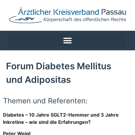
Forum Diabetes Mellitus
und Adipositas
Themen und Referenten:
Diabetes – 10 Jahre SGLT2-Hemmer und 3 Jahre
Inkretine – wie sind die Erfahrungen?
Peter Weigl