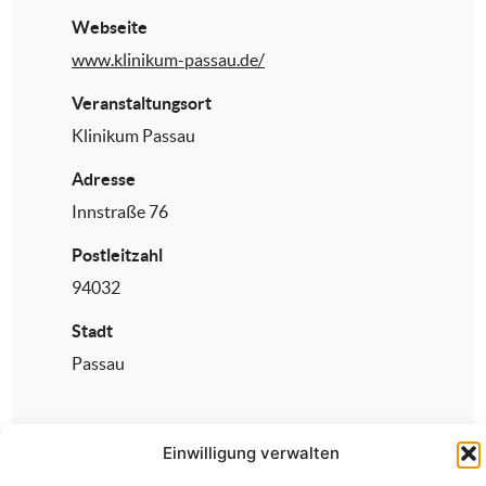
Webseite
www.klinikum-passau.de/
Veranstaltungsort
Klinikum Passau
Adresse
Innstraße 76
Postleitzahl
94032
Stadt
Passau
Einwilligung verwalten