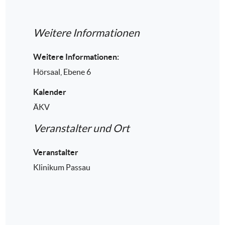
Weitere Informationen
Weitere Informationen:
Hörsaal, Ebene 6
Kalender
ÄKV
Veranstalter und Ort
Veranstalter
Klinikum Passau