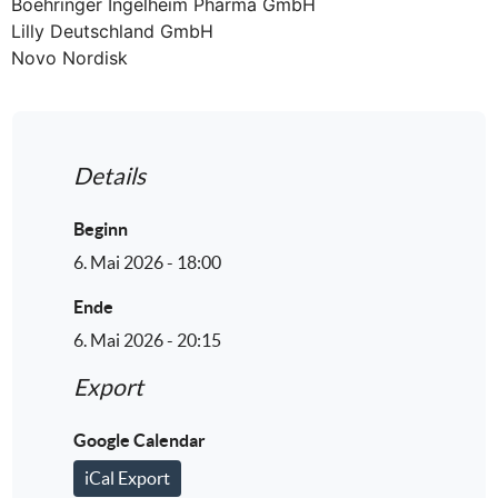
Boehringer Ingelheim Pharma GmbH
Lilly Deutschland GmbH
Novo Nordisk
Details
Beginn
6. Mai 2026 - 18:00
Ende
6. Mai 2026 - 20:15
Export
Google Calendar
iCal Export