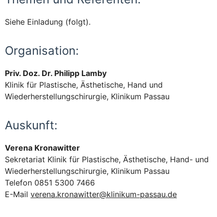
Siehe Einladung (folgt).
Organisation:
Priv. Doz. Dr. Philipp Lamby
Klinik für Plastische, Ästhetische, Hand und
Wiederherstellungschirurgie, Klinikum Passau
Auskunft:
Verena Kronawitter
Sekretariat Klinik für Plastische, Ästhetische, Hand- und
Wiederherstellungschirurgie, Klinikum Passau
Telefon 0851 5300 7466
E-Mail
verena.kronawitter@klinikum-passau.de