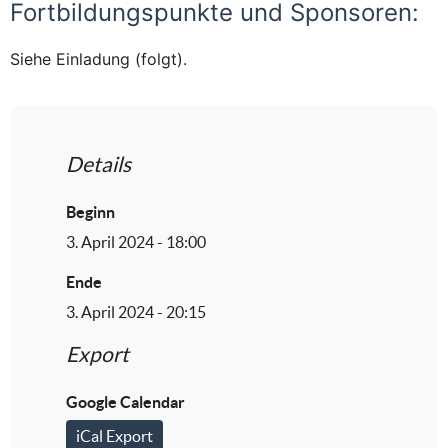
Fortbildungspunkte und Sponsoren:
Siehe Einladung (folgt).
Details
Beginn
3. April 2024 - 18:00
Ende
3. April 2024 - 20:15
Export
Google Calendar
iCal Export