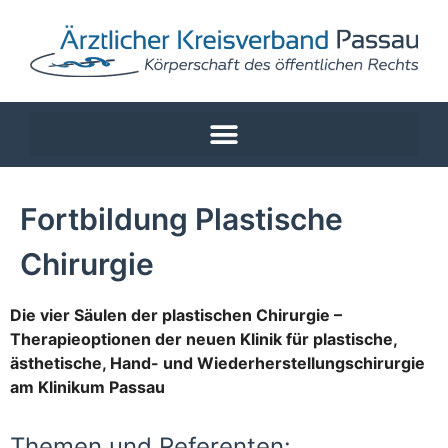
Fortbildung Plastische
Chirurgie
Die vier Säulen der plastischen Chirurgie –
Therapieoptionen der neuen Klinik für plastische,
ästhetische, Hand- und Wiederherstellungschirurgie
am Klinikum Passau
Themen und Referenten: