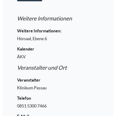
Weitere Informationen
Weitere Informationen:
Hörsaal, Ebene 6
Kalender
ÄKV
Veranstalter und Ort
Veranstalter
Klinikum Passau
Telefon
0851 5300 7466