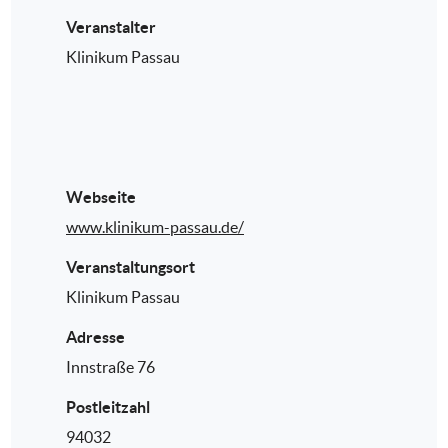
Veranstalter
Klinikum Passau
Webseite
www.klinikum-passau.de/
Veranstaltungsort
Klinikum Passau
Adresse
Innstraße 76
Postleitzahl
94032