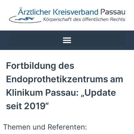
Fortbildung des
Endoprothetikzentrums am
Klinikum Passau: „Update
seit 2019“
Themen und Referenten: