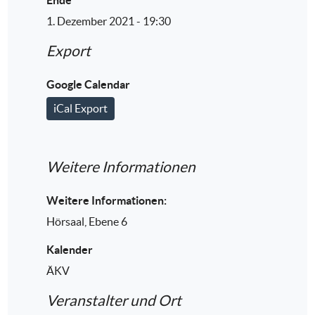
1. Dezember 2021 - 19:30
Export
Google Calendar
iCal Export
Weitere Informationen
Weitere Informationen:
Hörsaal, Ebene 6
Kalender
ÄKV
Veranstalter und Ort