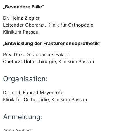
„Besondere Fälle“
Dr. Heinz Ziegler
Leitender Oberarzt, Klinik für Orthopädie
Klinikum Passau
„Entwicklung der Frakturenendoprothetik“
Priv. Doz. Dr. Johannes Fakler
Chefarzt Unfallchirurgie, Klinikum Passau
Organisation:
Dr. med. Konrad Mayerhofer
Klinik für Orthopädie, Klinikum Passau
Anmeldung:
Anita Sighart