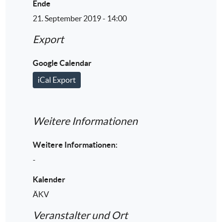
Ende
21. September 2019 - 14:00
Export
Google Calendar
iCal Export
Weitere Informationen
Weitere Informationen:
-
Kalender
ÄKV
Veranstalter und Ort