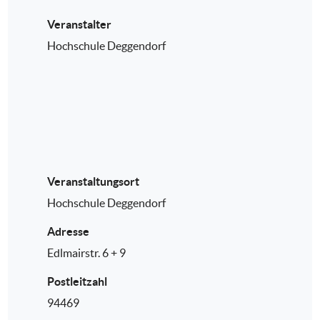
Veranstalter
Hochschule Deggendorf
Veranstaltungsort
Hochschule Deggendorf
Adresse
Edlmairstr. 6 + 9
Postleitzahl
94469