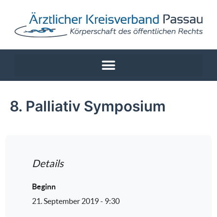
8. Palliativ Symposium
Details
Beginn
21. September 2019 - 9:30