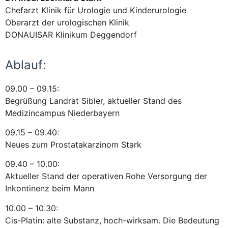
Chefarzt Klinik für Urologie und Kinderurologie
Oberarzt der urologischen Klinik
DONAUISAR Klinikum Deggendorf
Ablauf:
09.00 – 09.15:
Begrüßung Landrat Sibler, aktueller Stand des
Medizincampus Niederbayern
09.15 – 09.40:
Neues zum Prostatakarzinom Stark
09.40 – 10.00:
Aktueller Stand der operativen Rohe Versorgung der
Inkontinenz beim Mann
10.00 – 10.30:
Cis-Platin: alte Substanz, hoch-wirksam. Die Bedeutung