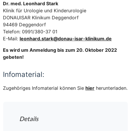
Dr. med. Leonhard Stark
Klinik für Urologie und Kinderurologie
DONAUISAR Klinikum Deggendorf
94469 Deggendorf
Telefon: 0991/380-37 01
E-Mail:
leonhard.stark@donau-isar-klinikum.de
Es wird um Anmeldung bis zum 20. Oktober 2022
gebeten!
Infomaterial:
Zugehöriges Infomaterial können Sie
hier
herunterladen.
Details