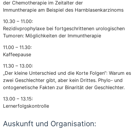
der Chemotherapie im Zeitalter der
Immuntherapie am Beispiel des Harnblasenkarzinoms
10.30 – 11.00:
Rezidivprophylaxe bei fortgeschrittenen urologischen
Tumoren: Möglichkeiten der Immuntherapie
11.00 – 11.30:
Kaffeepause
11.30 – 13.00:
„Der kleine Unterschied und die Korte Folgen“: Warum es
zwei Geschlechter gibt, aber kein Drittes. Phylo- und
ontogenetische Fakten zur Binarität der Geschlechter.
13.00 – 13.15:
Lernerfolgskontrolle
Auskunft und Organisation: