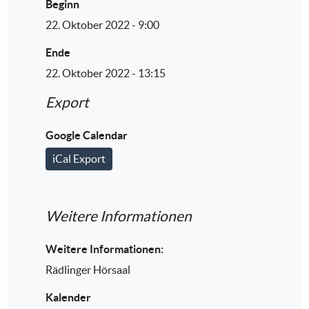
Beginn
22. Oktober 2022 - 9:00
Ende
22. Oktober 2022 - 13:15
Export
Google Calendar
iCal Export
Weitere Informationen
Weitere Informationen:
Rädlinger Hörsaal
Kalender