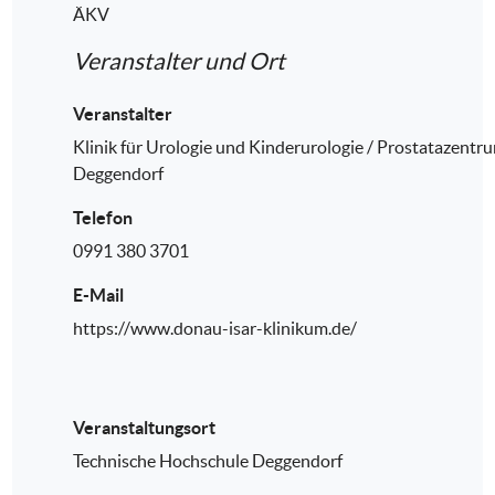
ÄKV
Veranstalter und Ort
Veranstalter
Klinik für Urologie und Kinderurologie / Prostatazentr
Deggendorf
Telefon
0991 380 3701
E-Mail
https://www.donau-isar-klinikum.de/
Veranstaltungsort
Technische Hochschule Deggendorf