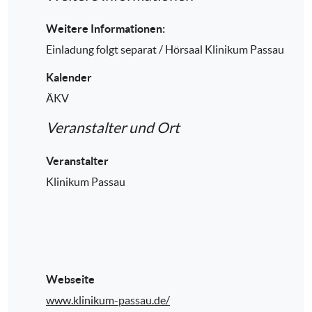
Weitere Informationen:
Einladung folgt separat / Hörsaal Klinikum Passau
Kalender
ÄKV
Veranstalter und Ort
Veranstalter
Klinikum Passau
Webseite
www.klinikum-passau.de/