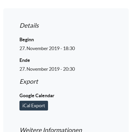
Details
Beginn
27. November 2019 - 18:30
Ende
27. November 2019 - 20:30
Export
Google Calendar
iCal Export
Weitere Informationen