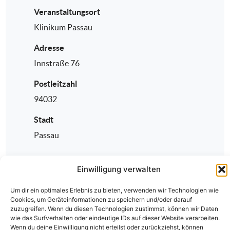
Veranstaltungsort
Klinikum Passau
Adresse
Innstraße 76
Postleitzahl
94032
Stadt
Passau
Einwilligung verwalten
Um dir ein optimales Erlebnis zu bieten, verwenden wir Technologien wie
Cookies, um Geräteinformationen zu speichern und/oder darauf
zuzugreifen. Wenn du diesen Technologien zustimmst, können wir Daten
wie das Surfverhalten oder eindeutige IDs auf dieser Website verarbeiten.
Wenn du deine Einwilligung nicht erteilst oder zurückziehst, können