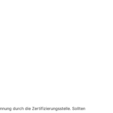
nung durch die Zertifizierungsstelle. Sollten