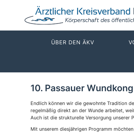
ÜBER DEN ÄKV
V
10. Passauer Wundkong
Endlich können wir die gewohnte Tradition de
regelmäßig direkt an der Wunde arbeitet, we
Auch ist die strukturelle Versorgung unserer 
Mit unserem diesjährigen Programm möchten 