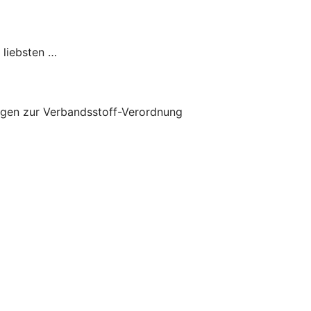
 liebsten …
gen zur Verbandsstoff-Verordnung