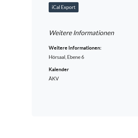
iCal Export
Weitere Informationen
Weitere Informationen:
Hörsaal, Ebene 6
Kalender
ÄKV