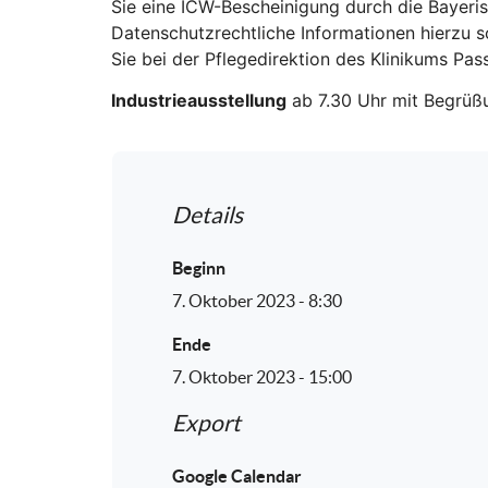
Sie eine ICW-Bescheinigung durch die Bayeri
Datenschutzrechtliche Informationen hierzu 
Sie bei der Pflegedirektion des Klinikums Pas
Industrieausstellung
ab 7.30 Uhr mit Begrüß
Details
Beginn
7. Oktober 2023 - 8:30
Ende
7. Oktober 2023 - 15:00
Export
Google Calendar